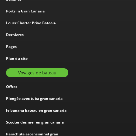
Ports in Gran Canaria
Louer Charter Prive Bateau-
Dernieres
Pages
Plan du site
Voyages de bateau
Offres
Plongée avec tuba gran canaria
le banana bateau en gran canaria
Scooter des mer en gran canaria
Parachute ascensionnel gran