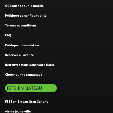
GCBoattrips sur le mobile
Politique de confidentialité
Termes et conditions
FAQ
Politique d'annulation
Réserver à l'avance
Retrouvez-nous dans votre Hôtel
Chercheur de ramassage
FÊTE EN BATEAU
FÊTE en Bateau Gran Canaria
vie de jeune ville