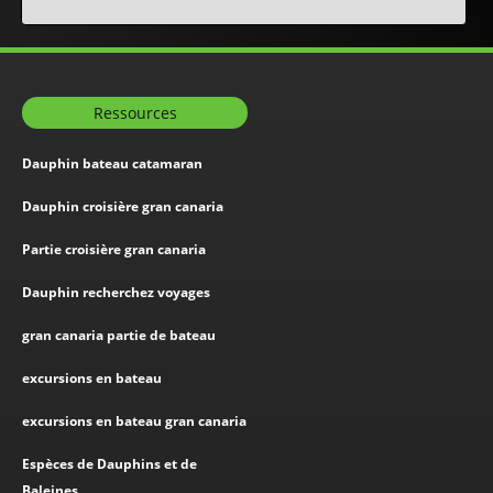
Ressources
Dauphin bateau catamaran
Dauphin croisière gran canaria
Partie croisière gran canaria
Dauphin recherchez voyages
gran canaria partie de bateau
excursions en bateau
excursions en bateau gran canaria
Espèces de Dauphins et de
Baleines