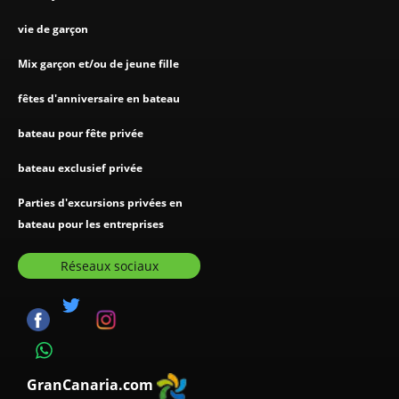
vie de garçon
Mix garçon et/ou de jeune fille
fêtes d'anniversaire en bateau
bateau pour fête privée
bateau exclusief privée
Parties d'excursions privées en
bateau pour les entreprises
Réseaux sociaux
GranCanaria.com