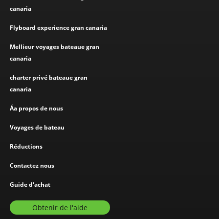
canaria
Flyboard experience gran canaria
Mellieur voyages bateaue gran
canaria
charter privé bateaue gran
canaria
Áa propos de nous
Voyages de bateau
Réductions
Contactez nous
Guide d'achat
Obtenir de l'aide