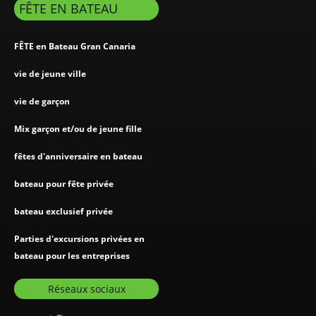
FÊTE EN BATEAU
FÊTE en Bateau Gran Canaria
vie de jeune ville
vie de garçon
Mix garçon et/ou de jeune fille
fêtes d'anniversaire en bateau
bateau pour fête privée
bateau exclusief privée
Parties d'excursions privées en
bateau pour les entreprises
Réseaux sociaux