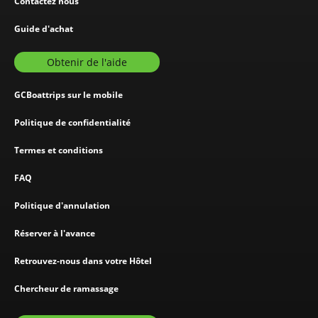
Contactez nous
Guide d'achat
Obtenir de l'aide
GCBoattrips sur le mobile
Politique de confidentialité
Termes et conditions
FAQ
Politique d'annulation
Réserver à l'avance
Retrouvez-nous dans votre Hôtel
Chercheur de ramassage