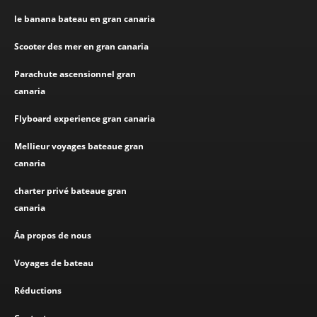
le banana bateau en gran canaria
Scooter des mer en gran canaria
Parachute ascensionnel gran
canaria
Flyboard experience gran canaria
Mellieur voyages bateaue gran
canaria
charter privé bateaue gran
canaria
Áa propos de nous
Voyages de bateau
Réductions