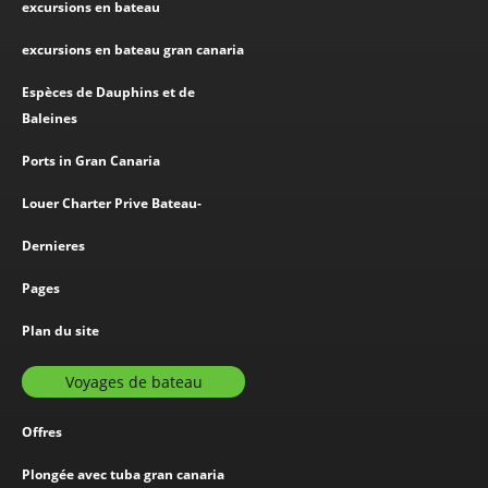
excursions en bateau
excursions en bateau gran canaria
Espèces de Dauphins et de
Baleines
Ports in Gran Canaria
Louer Charter Prive Bateau-
Dernieres
Pages
Plan du site
Voyages de bateau
Offres
Plongée avec tuba gran canaria