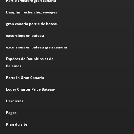
Partie croisière gran canaria
Dauphin recherchez voyages
gran canaria partie de bateau
excursions en bateau
excursions en bateau gran canaria
Espèces de Dauphins et de
Baleines
Ports in Gran Canaria
Louer Charter Prive Bateau-
Dernieres
Pages
Plan du site