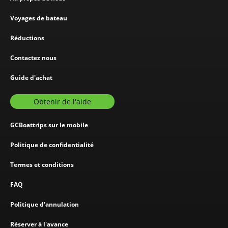
Voyages de bateau
Réductions
Contactez nous
Guide d'achat
Obtenir de l'aide
GCBoattrips sur le mobile
Politique de confidentialité
Termes et conditions
FAQ
Politique d'annulation
Réserver à l'avance