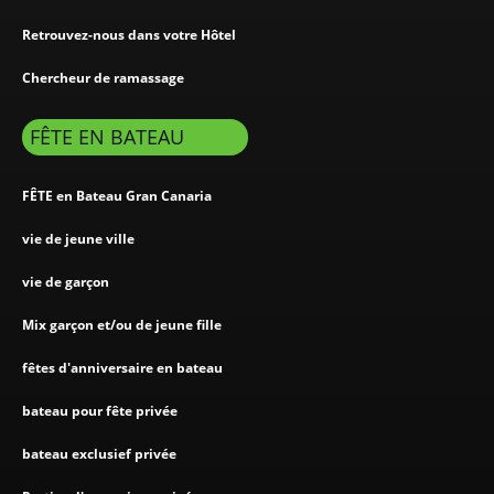
Retrouvez-nous dans votre Hôtel
Chercheur de ramassage
FÊTE EN BATEAU
FÊTE en Bateau Gran Canaria
vie de jeune ville
vie de garçon
Mix garçon et/ou de jeune fille
fêtes d'anniversaire en bateau
bateau pour fête privée
bateau exclusief privée