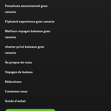
Parachute ascensionnel gran
canaria
Flyboard experience gran canaria
Mellieur voyages bateaue gran
canaria
charter privé bateaue gran
canaria
Áa propos de nous
Voyages de bateau
Réductions
Contactez nous
Guide d'achat