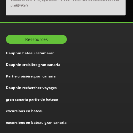
plaît((*)Ref).
Ressources
Dauphin bateau catamaran
Dauphin croisière gran canaria
Partie croisière gran canaria
Dauphin recherchez voyages
gran canaria partie de bateau
excursions en bateau
excursions en bateau gran canaria