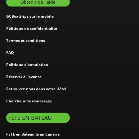
Obtenir de l'aide
GCBoattrips sur le mobile
Politique de confidentialité
Termes et conditions
FAQ
Politique d'annulation
Réserver à l'avance
Retrouvez-nous dans votre Hôtel
Chercheur de ramassage
FÊTE EN BATEAU
FÊTE en Bateau Gran Canaria