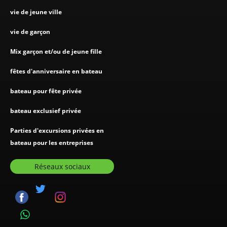
vie de jeune ville
vie de garçon
Mix garçon et/ou de jeune fille
fêtes d'anniversaire en bateau
bateau pour fête privée
bateau exclusief privée
Parties d'excursions privées en
bateau pour les entreprises
Réseaux sociaux