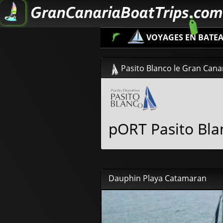
VOYAGES EN BATE
Pasito Blanco le Gran Cana
pORT Pasito Bla
Dauphin Playa Catamaran