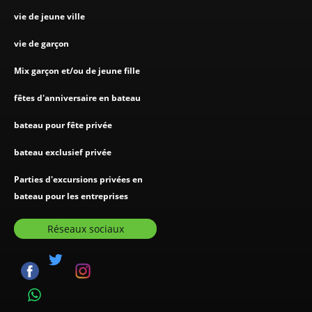
vie de jeune ville
vie de garçon
Mix garçon et/ou de jeune fille
fêtes d'anniversaire en bateau
bateau pour fête privée
bateau exclusief privée
Parties d'excursions privées en
bateau pour les entreprises
Réseaux sociaux