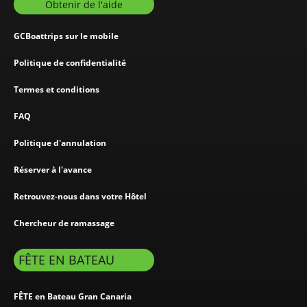
Obtenir de l'aide
GCBoattrips sur le mobile
Politique de confidentialité
Termes et conditions
FAQ
Politique d'annulation
Réserver à l'avance
Retrouvez-nous dans votre Hôtel
Chercheur de ramassage
FÊTE EN BATEAU
FÊTE en Bateau Gran Canaria